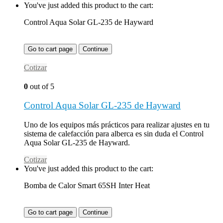
You've just added this product to the cart:
Control Aqua Solar GL-235 de Hayward
Go to cart page
Continue
Cotizar
0
out of 5
Control Aqua Solar GL-235 de Hayward
Uno de los equipos más prácticos para realizar ajustes en tu
sistema de calefacción para alberca es sin duda el Control
Aqua Solar GL-235 de Hayward.
Cotizar
You've just added this product to the cart:
Bomba de Calor Smart 65SH Inter Heat
Go to cart page
Continue