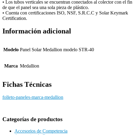
• Los tubos verticales se encuentran conectados al colector con el fin
de que el panel sea una sola pieza de plástico.
• Cuenta con certificaciones ISO, NSF, S.R.C.C y Solar Keymark
Certification.
Información adicional
Modelo
Panel Solar Medallion modelo STR-40
Marca
Medallion
Fichas Técnicas
folleto-paneles-marca-medallion
Categorías de productos
Accesorios de Competencia