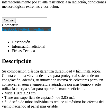
internacionalmente por su alta resistencia a la radiación, condiciones
meteorológicas extremas y corrosión.
Cotizar
Compartir
Facebook
Twitter
LinkedIn
Email
Descripción
Información adicional
Fichas Técnicas
Descripción
Su composición plástica garantiza durabilidad y fácil instalación.
Cuenta con una válvula de alivio para proteger al sistema de una
congelación; además, su innovador sistema de colectores permiten
conservar el agua a temperatura agradable por más tiempo y sólo
utiliza la energía solar para operar de manera eficiente.
• Mide 1.20x 3.23 cm.
• Tiene una superficie de captación de 3.85 m2.
• Su diseño de tubos individuales reduce al máximo los efectos del
viento haciendo al panel más estable.