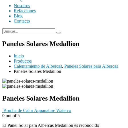
Nosotros
Refacciones
Blog
Contacto
Paneles Solares Medallion
Inicio
Productos
Calentamiento de Albercas
,
Paneles Solares para Albercas
Paneles Solares Medallion
Paneles Solares Medallion
Bomba de Calor Aquanature Waterco
0
out of 5
El Panel Solar para Albercas Medallion es reconocido