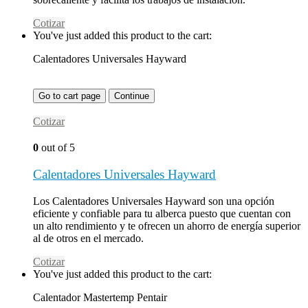
Cotizar
You've just added this product to the cart:
Calentadores Universales Hayward
Go to cart page
Continue
Cotizar
0
out of 5
Calentadores Universales Hayward
Los Calentadores Universales Hayward son una opción
eficiente y confiable para tu alberca puesto que cuentan con
un alto rendimiento y te ofrecen un ahorro de energía superior
al de otros en el mercado.
Cotizar
You've just added this product to the cart:
Calentador Mastertemp Pentair