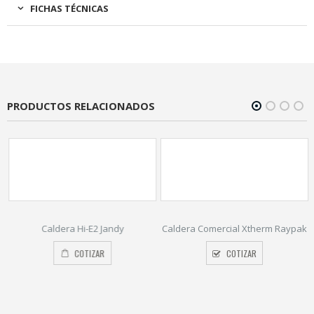
FICHAS TÉCNICAS
PRODUCTOS RELACIONADOS
r
Caldera Hi-E2 Jandy
Caldera Comercial Xtherm Raypak
COTIZAR
COTIZAR