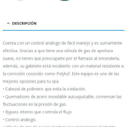
DESCRIPCIÓN
Cuenta con un control análogo de fácil manejo y es sumamente
efectiva. Gracias a que tiene una válvula de gas de apertura
suave, no tienes que preocuparte por el flamazo al encenderla,
además, su gabinete está recubierto con un material resistente a
la corrosión conocido como Polytuf. Este equipo es uno de las
mejores opciones para tu spa.
• Cabezal de polímero que evita la oxidación.
• Quemadores de acero inoxidable autoajustable, comensan las
fluctuaciones en la presión de gas.
• Bypass interno que controla el flujo.
• Control análogo.