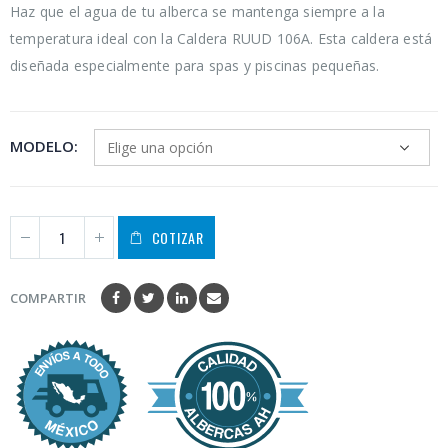
Haz que el agua de tu alberca se mantenga siempre a la
temperatura ideal con la Caldera RUUD 106A. Esta caldera está
diseñada especialmente para spas y piscinas pequeñas.
MODELO
COTIZAR
COMPARTIR