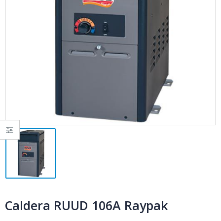
Caldera RUUD 106A Raypak