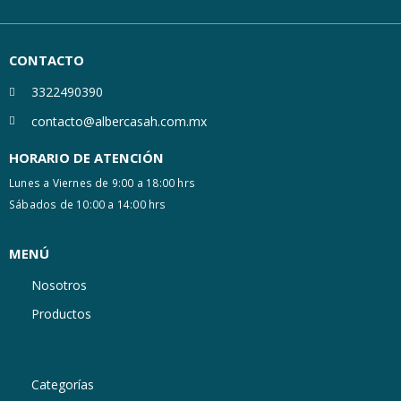
CONTACTO
3322490390
contacto@albercasah.com.mx
HORARIO DE ATENCIÓN
Lunes a Viernes de 9:00 a 18:00 hrs
Sábados de 10:00 a 14:00 hrs
MENÚ
Nosotros
Productos
Categorías