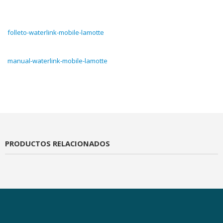
folleto-waterlink-mobile-lamotte
manual-waterlink-mobile-lamotte
PRODUCTOS RELACIONADOS