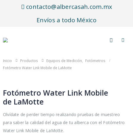
contacto@albercasah.com.mx
Envíos a todo México
Inicio
Productos
Equipos de Medición
,
Fotómetros
Fotómetro Water Link Mobile de LaMotte
Fotómetro Water Link Mobile
de LaMotte
Olvídate de perder tiempo realizando pruebas de muestreo
para saber la calidad del agua de tu alberca con el Fotómetro
Water Link Mobile de LaMotte.