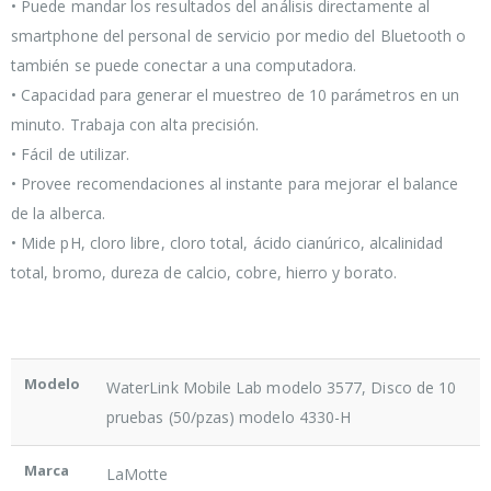
• Puede mandar los resultados del análisis directamente al
smartphone del personal de servicio por medio del Bluetooth o
también se puede conectar a una computadora.
• Capacidad para generar el muestreo de 10 parámetros en un
minuto. Trabaja con alta precisión.
• Fácil de utilizar.
• Provee recomendaciones al instante para mejorar el balance
de la alberca.
• Mide pH, cloro libre, cloro total, ácido cianúrico, alcalinidad
total, bromo, dureza de calcio, cobre, hierro y borato.
Modelo
WaterLink Mobile Lab modelo 3577, Disco de 10
pruebas (50/pzas) modelo 4330-H
Marca
LaMotte