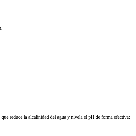
n.
que reduce la alcalinidad del agua y nivela el pH de forma efectiva;