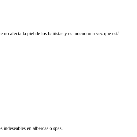
no afecta la piel de los bañistas y es inocuo una vez que está
 indeseables en albercas o spas.