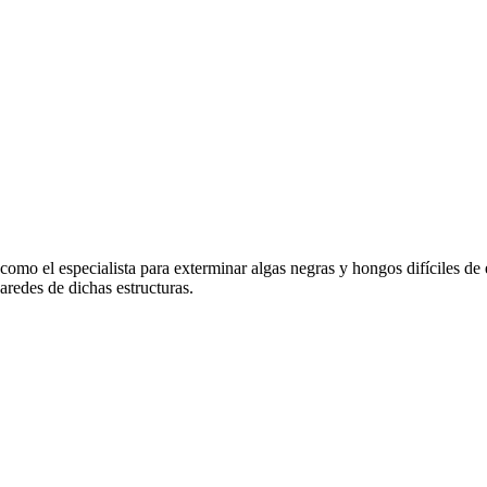
o el especialista para exterminar algas negras y hongos difíciles de e
aredes de dichas estructuras.