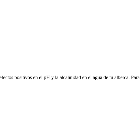
tos positivos en el pH y la alcalinidad en el agua de tu alberca. Para 