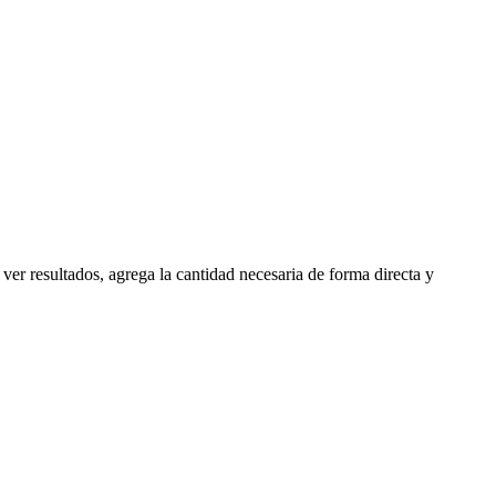
ver resultados, agrega la cantidad necesaria de forma directa y