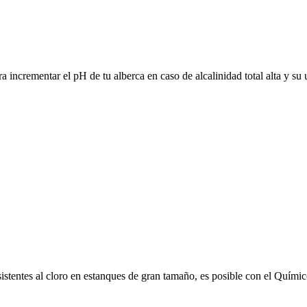
a incrementar el pH de tu alberca en caso de alcalinidad total alta y su
sistentes al cloro en estanques de gran tamaño, es posible con el Quím