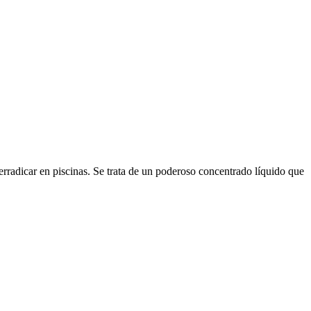
rradicar en piscinas. Se trata de un poderoso concentrado líquido que