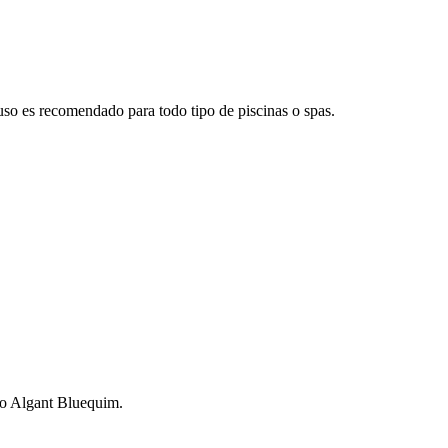
 uso es recomendado para todo tipo de piscinas o spas.
ico Algant Bluequim.