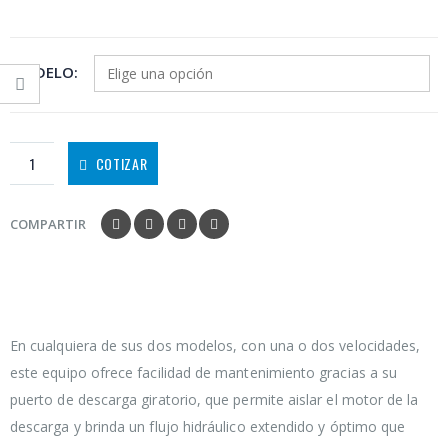
MODELO
COTIZAR
COMPARTIR
En cualquiera de sus dos modelos, con una o dos velocidades,
este equipo ofrece facilidad de mantenimiento gracias a su
puerto de descarga giratorio, que permite aislar el motor de la
descarga y brinda un flujo hidráulico extendido y óptimo que