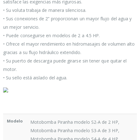
satisface las exigencias más rigurosas.
• Su voluta trabaja de manera silenciosa.
• Sus conexiones de 2” proporcionan un mayor flujo del agua y
un mejor servicio.
• Puede conseguirse en modelos de 2 a 4.5 HP.
• Ofrece el mayor rendimiento en hidromasajes de volumen alto
gracias a su flujo hidráulico extendido.
• Su puerto de descarga puede girarse sin tener que quitar el
motor.
• Su sello está aislado del agua.
Modelo
Motobomba Piranha modelo S2-A de 2 HP,
Motobomba Piranha modelo S3-A de 3 HP,
Motobomba Piranha modelo S4-A de 4 HP,