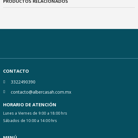
PRODUCTOS RELACIONADOS
CONTACTO
3322490390
contacto@albercasah.com.mx
HORARIO DE ATENCIÓN
Lunes a Viernes de 9:00 a 18:00 hrs
Sábados de 10:00 a 14:00 hrs
MENÚ