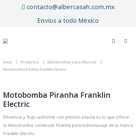
contacto@albercasah.com.mx
Envíos a todo México
Inicio
Productos
Motobombas para Albercas
Motobomba Piranha Franklin Electric
Motobomba Piranha Franklin
Electric
Eficiencia y flujo uniforme con presión exacta es lo que ofrece
la Motobomba comercial Piranha para hidromasaje de la marca
Franklin Electric.