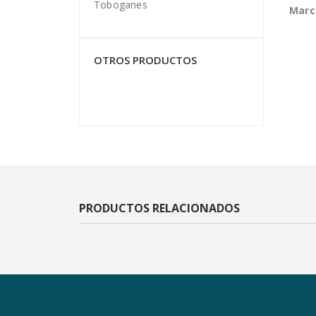
Toboganes
Marc
OTROS PRODUCTOS
PRODUCTOS RELACIONADOS