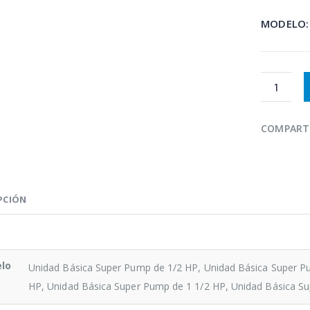
MODELO
COMPART
PCIÓN
lo
Unidad Básica Super Pump de 1/2 HP, Unidad Básica Super P
HP, Unidad Básica Super Pump de 1 1/2 HP, Unidad Básica S