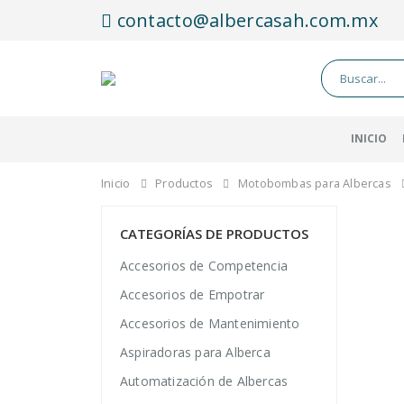
contacto@albercasah.com.mx
INICIO
Inicio
Productos
Motobombas para Albercas
CATEGORÍAS DE PRODUCTOS
Accesorios de Competencia
Accesorios de Empotrar
Accesorios de Mantenimiento
Aspiradoras para Alberca
Automatización de Albercas