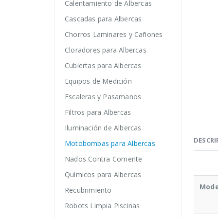
Calentamiento de Albercas
Cascadas para Albercas
Chorros Laminares y Cañones
Cloradores para Albercas
Cubiertas para Albercas
Equipos de Medición
Escaleras y Pasamanos
Filtros para Albercas
Iluminación de Albercas
DESCRI
Motobombas para Albercas
Nados Contra Corriente
Químicos para Albercas
Mode
Recubrimiento
Robots Limpia Piscinas