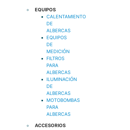
EQUIPOS
CALENTAMIENTO
DE
ALBERCAS
EQUIPOS
DE
MEDICIÓN
FILTROS
PARA
ALBERCAS
ILUMINACIÓN
DE
ALBERCAS
MOTOBOMBAS
PARA
ALBERCAS
ACCESORIOS