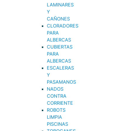
LAMINARES
Y
CAÑONES
CLORADORES
PARA
ALBERCAS
CUBIERTAS
PARA
ALBERCAS
ESCALERAS
Y
PASAMANOS
NADOS
CONTRA
CORRIENTE
ROBOTS
LIMPIA
PISCINAS
TOBOGANES