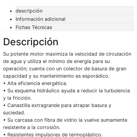
descripción
Información adicional
Fichas Técnicas
Descripción
Su potente motor maximiza la velocidad de circulación
de agua y utiliza el mínimo de energía para su
operación; cuenta con un colector de basura de gran
capacidad y su mantenimiento es esporádico.
• Alta eficiencia energética.
• Su esquema hidráulico ayuda a reducir la turbulencia
y la fricción.
• Canastilla extragrande para atrapar basura y
suciedad.
• Su carcasa con fibra de vidrio la vuelve sumamente
resistente a la corrosión.
• Resistentes impulsores de termoplástico.