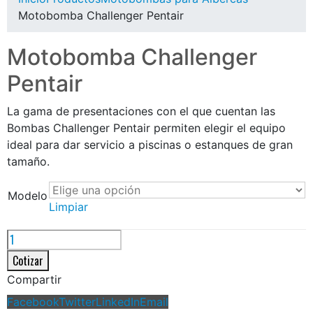
Motobomba Challenger Pentair
Motobomba Challenger
Pentair
La gama de presentaciones con el que cuentan las
Bombas Challenger Pentair permiten elegir el equipo
ideal para dar servicio a piscinas o estanques de gran
tamaño.
Modelo
Limpiar
Cotizar
Compartir
Facebook
Twitter
LinkedIn
Email