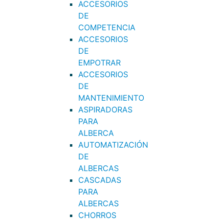
ACCESORIOS
DE
COMPETENCIA
ACCESORIOS
DE
EMPOTRAR
ACCESORIOS
DE
MANTENIMIENTO
ASPIRADORAS
PARA
ALBERCA
AUTOMATIZACIÓN
DE
ALBERCAS
CASCADAS
PARA
ALBERCAS
CHORROS