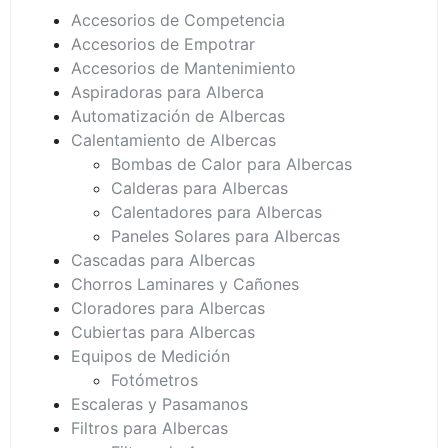
Accesorios de Competencia
Accesorios de Empotrar
Accesorios de Mantenimiento
Aspiradoras para Alberca
Automatización de Albercas
Calentamiento de Albercas
Bombas de Calor para Albercas
Calderas para Albercas
Calentadores para Albercas
Paneles Solares para Albercas
Cascadas para Albercas
Chorros Laminares y Cañones
Cloradores para Albercas
Cubiertas para Albercas
Equipos de Medición
Fotómetros
Escaleras y Pasamanos
Filtros para Albercas