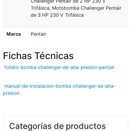
Challenger Pentair de 2 HP 230 V
Trifásica, Motobomba Challenger Pentair
de 3 HP 230 V Trifásica
Marca
Pentair
Fichas Técnicas
folleto-bomba-challenger-de-alta-presion-pentair
manual-de-instalacion-bomba-challenger-de-alta-
presion
Categorías de productos