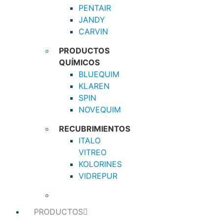
PENTAIR
JANDY
CARVIN
PRODUCTOS
QUÍMICOS
BLUEQUIM
KLAREN
SPIN
NOVEQUIM
RECUBRIMIENTOS
ITALO
VITREO
KOLORINES
VIDREPUR
PRODUCTOS