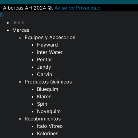
Albercas AH 2024 ©.
Aviso de Privacidad
Inicio
Marcas
Equipos y Accesorios
Hayward
Inter Water
Pentair
Jandy
Carvin
Productos Químicos
Bluequim
Klaren
Spin
Novequim
Recubrimientos
Italo Vitreo
Kolorines