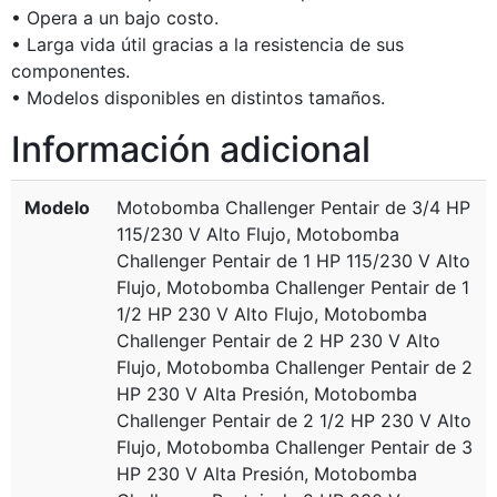
• Opera a un bajo costo.
• Larga vida útil gracias a la resistencia de sus
componentes.
• Modelos disponibles en distintos tamaños.
Información adicional
Modelo
Motobomba Challenger Pentair de 3/4 HP
115/230 V Alto Flujo, Motobomba
Challenger Pentair de 1 HP 115/230 V Alto
Flujo, Motobomba Challenger Pentair de 1
1/2 HP 230 V Alto Flujo, Motobomba
Challenger Pentair de 2 HP 230 V Alto
Flujo, Motobomba Challenger Pentair de 2
HP 230 V Alta Presión, Motobomba
Challenger Pentair de 2 1/2 HP 230 V Alto
Flujo, Motobomba Challenger Pentair de 3
HP 230 V Alta Presión, Motobomba