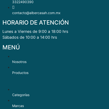
3322490390
contacto@albercasah.com.mx
HORARIO DE ATENCIÓN
Lunes a Viernes de 9:00 a 18:00 hrs
Sábados de 10:00 a 14:00 hrs
MENÚ
Nosotros
Productos
Categorías
Marcas