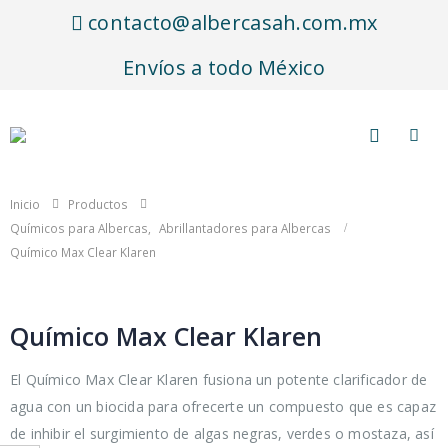
contacto@albercasah.com.mx
Envíos a todo México
Inicio
Productos
Químicos para Albercas
,
Abrillantadores para Albercas
Químico Max Clear Klaren
Químico Max Clear Klaren
El Químico Max Clear Klaren fusiona un potente clarificador de
agua con un biocida para ofrecerte un compuesto que es capaz
de inhibir el surgimiento de algas negras, verdes o mostaza, así