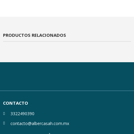
PRODUCTOS RELACIONADOS
CONTACTO
3322490390
contacto@albercasah.com.mx