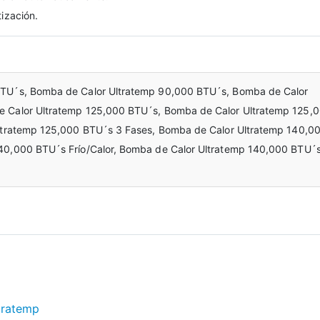
ización.
BTU´s, Bomba de Calor Ultratemp 90,000 BTU´s, Bomba de Calor
 Calor Ultratemp 125,000 BTU´s, Bomba de Calor Ultratemp 125,
Ultratemp 125,000 BTU´s 3 Fases, Bomba de Calor Ultratemp 140,0
40,000 BTU´s Frío/Calor, Bomba de Calor Ultratemp 140,000 BTU´
tratemp