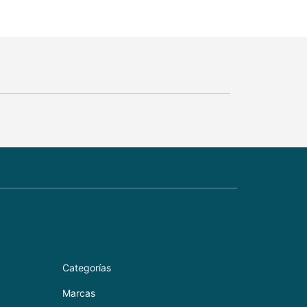
Categorías
Marcas