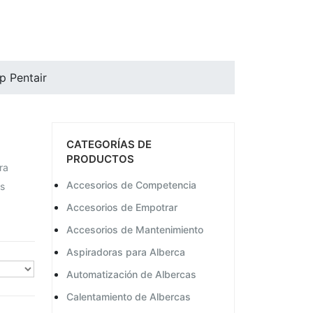
p Pentair
CATEGORÍAS DE
PRODUCTOS
ra
Accesorios de Competencia
as
Accesorios de Empotrar
Accesorios de Mantenimiento
Aspiradoras para Alberca
Automatización de Albercas
Calentamiento de Albercas