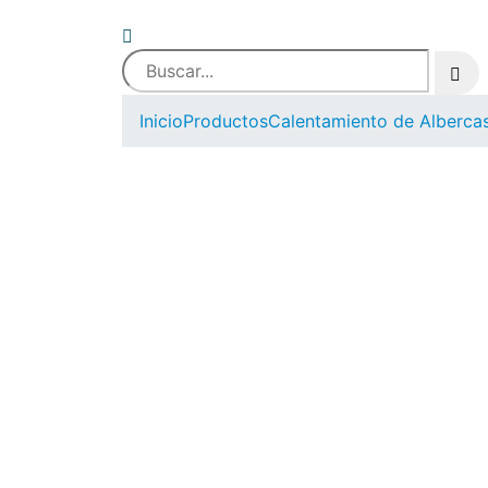
Inicio
Productos
Calentamiento de Alberca