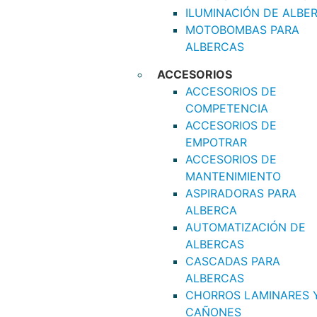
ILUMINACIÓN DE ALBE
MOTOBOMBAS PARA
ALBERCAS
ACCESORIOS
ACCESORIOS DE
COMPETENCIA
ACCESORIOS DE
EMPOTRAR
ACCESORIOS DE
MANTENIMIENTO
ASPIRADORAS PARA
ALBERCA
AUTOMATIZACIÓN DE
ALBERCAS
CASCADAS PARA
ALBERCAS
CHORROS LAMINARES 
CAÑONES