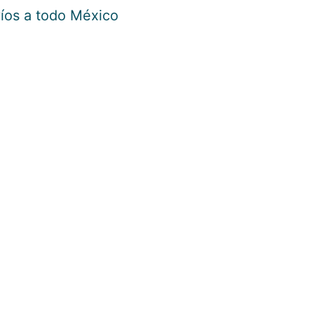
íos a todo México