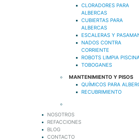
CLORADORES PARA
ALBERCAS
CUBIERTAS PARA
ALBERCAS
ESCALERAS Y PASAMA
NADOS CONTRA
CORRIENTE
ROBOTS LIMPIA PISCIN
TOBOGANES
MANTENIMIENTO Y PISOS
QUÍMICOS PARA ALBER
RECUBRIMIENTO
NOSOTROS
REFACCIONES
BLOG
CONTACTO