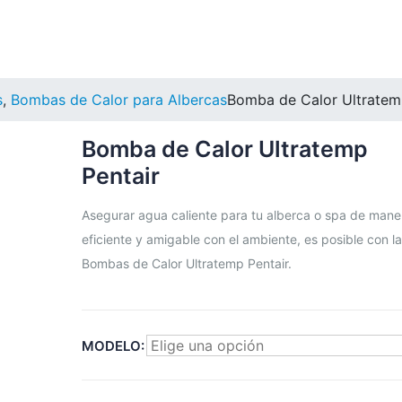
s
,
Bombas de Calor para Albercas
Bomba de Calor Ultratem
Bomba de Calor Ultratemp
Pentair
Asegurar agua caliente para tu alberca o spa de mane
eficiente y amigable con el ambiente, es posible con l
Bombas de Calor Ultratemp Pentair.
MODELO