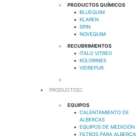
PRODUCTOS QUÍMICOS
BLUEQUIM
KLAREN
SPIN
NOVEQUIM
RECUBRIMIENTOS
ITALO VITREO
KOLORINES
VIDREPUR
PRODUCTOS
EQUIPOS
CALENTAMIENTO DE
ALBERCAS
EQUIPOS DE MEDICIÓN
FILTROS PARA ALBERC