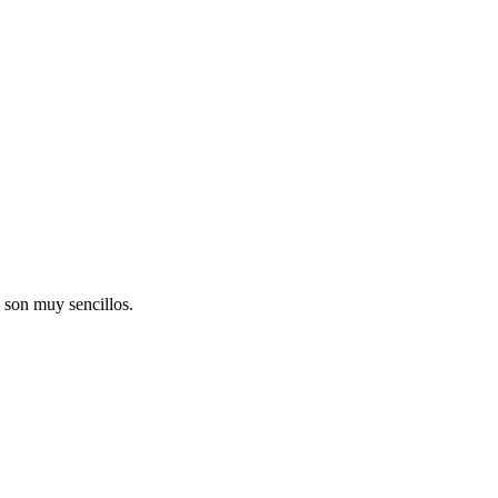
o son muy sencillos.