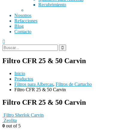
Recubrimiento
Nosotros
Refacciones
Blog
Contacto
Filtro CFR 25 & 50 Carvin
Inicio
Productos
Filtros para Albercas
,
Filtros de Cartucho
Filtro CFR 25 & 50 Carvin
Filtro CFR 25 & 50 Carvin
Filtro Sherlok Carvin
Zeolita
0
out of 5