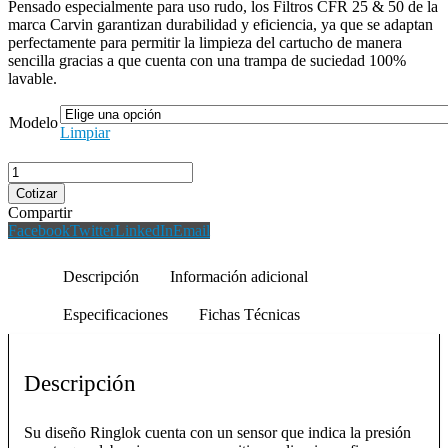
Pensado especialmente para uso rudo, los Filtros CFR 25 & 50 de la
marca Carvin garantizan durabilidad y eficiencia, ya que se adaptan
perfectamente para permitir la limpieza del cartucho de manera
sencilla gracias a que cuenta con una trampa de suciedad 100%
lavable.
Modelo
Limpiar
Cotizar
Compartir
Facebook
Twitter
LinkedIn
Email
Descripción
Información adicional
Especificaciones
Fichas Técnicas
Descripción
Su diseño Ringlok cuenta con un sensor que indica la presión