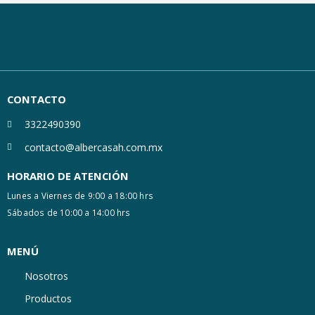
CONTACTO
3322490390
contacto@albercasah.com.mx
HORARIO DE ATENCIÓN
Lunes a Viernes de 9:00 a 18:00 hrs
Sábados de 10:00 a 14:00 hrs
MENÚ
Nosotros
Productos