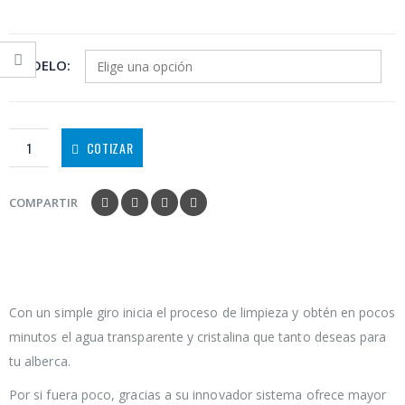
MODELO
COTIZAR
COMPARTIR
Con un simple giro inicia el proceso de limpieza y obtén en pocos
minutos el agua transparente y cristalina que tanto deseas para
tu alberca.
Por si fuera poco, gracias a su innovador sistema ofrece mayor