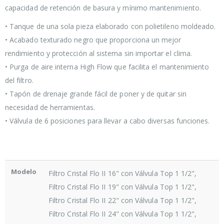
capacidad de retención de basura y mínimo mantenimiento.
• Tanque de una sola pieza elaborado con polietileno moldeado.
• Acabado texturado negro que proporciona un mejor
rendimiento y protección al sistema sin importar el clima.
• Purga de aire interna High Flow que facilita el mantenimiento
del filtro.
• Tapón de drenaje grande fácil de poner y de quitar sin
necesidad de herramientas.
• Válvula de 6 posiciones para llevar a cabo diversas funciones.
Modelo
Filtro Cristal Flo II 16" con Válvula Top 1 1/2",
Filtro Cristal Flo II 19" con Válvula Top 1 1/2",
Filtro Cristal Flo II 22" con Válvula Top 1 1/2",
Filtro Cristal Flo II 24" con Válvula Top 1 1/2",