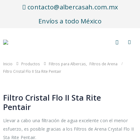
contacto@albercasah.com.mx
Envíos a todo México
Inicio
Productos
Filtros para Albercas
,
Filtros de Arena
Filtro Cristal Flo II Sta Rite Pentair
Filtro Cristal Flo II Sta Rite
Pentair
Llevar a cabo una filtración de agua excelente con el menor
esfuerzo, es posible gracias a los Filtros de Arena Crystal Flo II
Sta Rite Pentair.