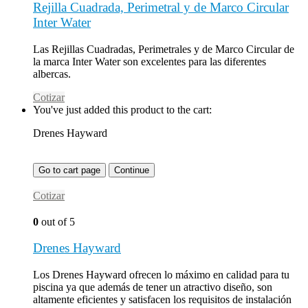
Rejilla Cuadrada, Perimetral y de Marco Circular
Inter Water
Las Rejillas Cuadradas, Perimetrales y de Marco Circular de
la marca Inter Water son excelentes para las diferentes
albercas.
Cotizar
You've just added this product to the cart:
Drenes Hayward
Go to cart page
Continue
Cotizar
0
out of 5
Drenes Hayward
Los Drenes Hayward ofrecen lo máximo en calidad para tu
piscina ya que además de tener un atractivo diseño, son
altamente eficientes y satisfacen los requisitos de instalación