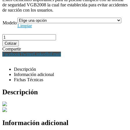
de seguridad VGB2008 la cual fue establecida para evitar accidentes
de succión con los usuarios.
Modelo
Limpiar
Cotizar
Compartir
Facebook
Twitter
LinkedIn
Email
Descripción
Información adicional
Fichas Técnicas
Descripción
Información adicional