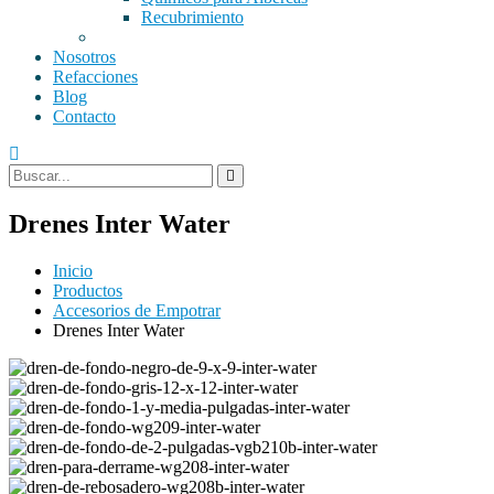
Recubrimiento
Nosotros
Refacciones
Blog
Contacto
Drenes Inter Water
Inicio
Productos
Accesorios de Empotrar
Drenes Inter Water