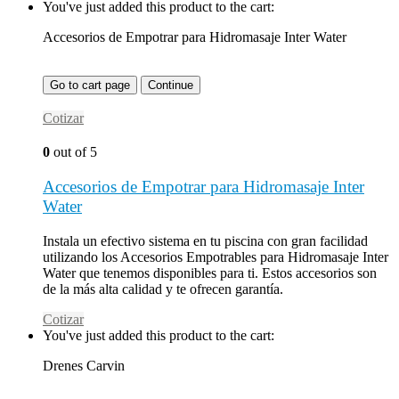
You've just added this product to the cart:
Accesorios de Empotrar para Hidromasaje Inter Water
Go to cart page
Continue
Cotizar
0
out of 5
Accesorios de Empotrar para Hidromasaje Inter
Water
Instala un efectivo sistema en tu piscina con gran facilidad
utilizando los Accesorios Empotrables para Hidromasaje Inter
Water que tenemos disponibles para ti. Estos accesorios son
de la más alta calidad y te ofrecen garantía.
Cotizar
You've just added this product to the cart:
Drenes Carvin