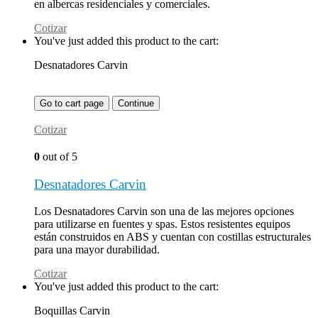
en albercas residenciales y comerciales.
Cotizar
You've just added this product to the cart:
Desnatadores Carvin
Go to cart page
Continue
Cotizar
0
out of 5
Desnatadores Carvin
Los Desnatadores Carvin son una de las mejores opciones
para utilizarse en fuentes y spas. Estos resistentes equipos
están construidos en ABS y cuentan con costillas estructurales
para una mayor durabilidad.
Cotizar
You've just added this product to the cart:
Boquillas Carvin