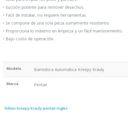
• Succión potente para remover desechos.
• Fácil de instalar, no requiere herramientas.
• Se compone de una sola pieza sumamente resistente.
• Proporciona lo máximo en limpieza y un fácil mantenimiento.
• Bajo costo de operación.
Modelo
Barredora Automática Kreepy Krauly
Marca
Pentair
folleto-kreepy-krauly-pentair-ingles