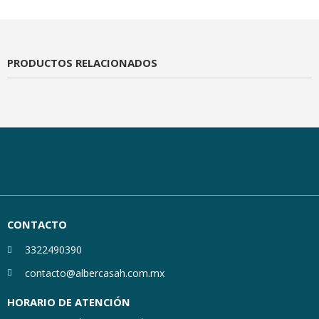
PRODUCTOS RELACIONADOS
CONTACTO
3322490390
contacto@albercasah.com.mx
HORARIO DE ATENCIÓN