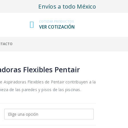
Envíos a todo México
COTIZAR PRODUCTOS
VER COTIZACIÓN
NTACTO
adoras Flexibles Pentair
de Aspiradoras Flexibles de Pentair contribuyen a la
ieza de las paredes y pisos de las piscinas.