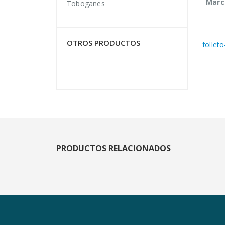
Marc
Toboganes
OTROS PRODUCTOS
folleto
PRODUCTOS RELACIONADOS