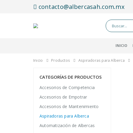
contacto@albercasah.com.mx
INICIO
Inicio
Productos
Aspiradoras para Alberca
CATEGORÍAS DE PRODUCTOS
Accesorios de Competencia
Accesorios de Empotrar
Accesorios de Mantenimiento
Aspiradoras para Alberca
Automatización de Albercas