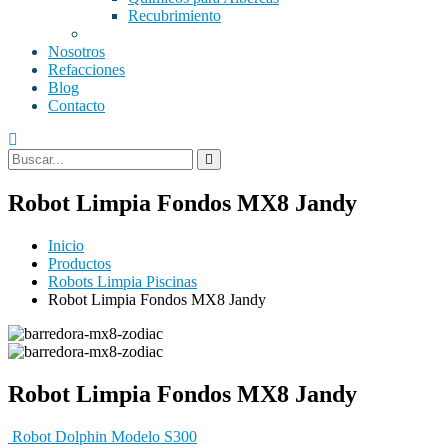
Recubrimiento
Nosotros
Refacciones
Blog
Contacto
Robot Limpia Fondos MX8 Jandy
Inicio
Productos
Robots Limpia Piscinas
Robot Limpia Fondos MX8 Jandy
Robot Limpia Fondos MX8 Jandy
Robot Dolphin Modelo S300