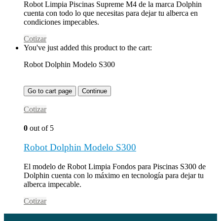
Robot Limpia Piscinas Supreme M4 de la marca Dolphin
cuenta con todo lo que necesitas para dejar tu alberca en
condiciones impecables.
Cotizar
You've just added this product to the cart:
Robot Dolphin Modelo S300
Go to cart page
Continue
Cotizar
0
out of 5
Robot Dolphin Modelo S300
El modelo de Robot Limpia Fondos para Piscinas S300 de
Dolphin cuenta con lo máximo en tecnología para dejar tu
alberca impecable.
Cotizar