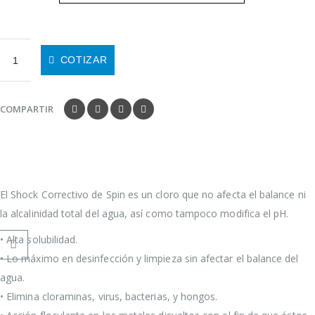
COTIZAR
COMPARTIR
El Shock Correctivo de Spin es un cloro que no afecta el balance ni
la alcalinidad total del agua, así como tampoco modifica el pH.
• Alta solubilidad.
• Lo máximo en desinfección y limpieza sin afectar el balance del
agua.
• Elimina cloraminas, virus, bacterias, y hongos.