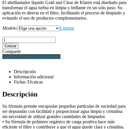
El abrillantador líquido Gold and Clear de Klaren está diseñado para
transformar el agua turbia en limpia y brillante en un solo paso. Su
aplicación es directa en el filtro, facilitando el proceso de limpiado y
evitando el uso de productos complementarios.
Modelo
Limpiar
Cotizar
Compartir
Facebook
Twitter
LinkedIn
Email
Descripción
Información adicional
Fichas Técnicas
Descripción
Su fórmula permite encapsular pequeñas partículas de suciedad para
ser depuradas con facilidad y proporcionar agua limpia y cristalina
sin necesidad de utilizar grandes cantidades de limpiador.
• Su fórmula de polímero orgánico de carga positiva hace más
eficiente el filtro y contribuye a que el agua quede clara y cristalina.