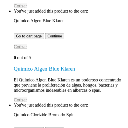
Cotizar
You've just added this product to the cart:
Químico Algen Blue Klaren
Go to cart page
Continue
Cotizar
0
out of 5
Químico Algen Blue Klaren
El Químico Algen Blue Klaren es un poderoso concentrado
que previene la proliferación de algas, hongos, bacterias y
microorganismos indeseables en albercas o spas.
Cotizar
You've just added this product to the cart:
Químico Clorizide Bromado Spin