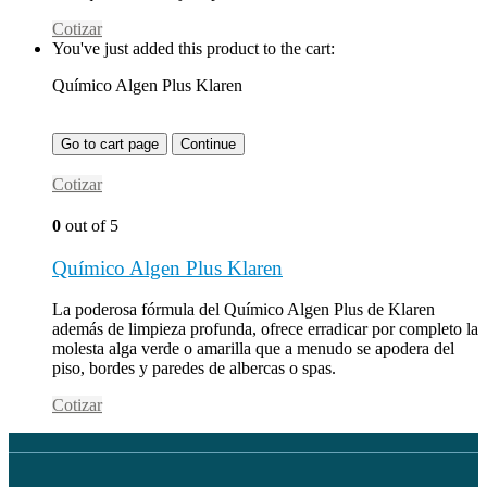
Cotizar
You've just added this product to the cart:
Químico Algen Plus Klaren
Go to cart page
Continue
Cotizar
0
out of 5
Químico Algen Plus Klaren
La poderosa fórmula del Químico Algen Plus de Klaren
además de limpieza profunda, ofrece erradicar por completo la
molesta alga verde o amarilla que a menudo se apodera del
piso, bordes y paredes de albercas o spas.
Cotizar