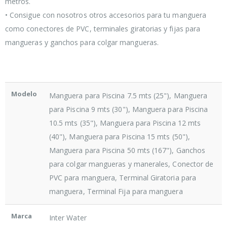
metros.
• Consigue con nosotros otros accesorios para tu manguera
como conectores de PVC, terminales giratorias y fijas para
mangueras y ganchos para colgar mangueras.
Modelo
Manguera para Piscina 7.5 mts (25"), Manguera
para Piscina 9 mts (30"), Manguera para Piscina
10.5 mts (35"), Manguera para Piscina 12 mts
(40"), Manguera para Piscina 15 mts (50"),
Manguera para Piscina 50 mts (167"), Ganchos
para colgar mangueras y manerales, Conector de
PVC para manguera, Terminal Giratoria para
manguera, Terminal Fija para manguera
Marca
Inter Water