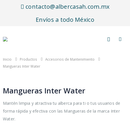
contacto@albercasah.com.mx
Envíos a todo México
Inicio
Productos
Accesorios de Mantenimiento
Mangueras Inter Water
Mangueras Inter Water
Mantén limpia y atractiva tu alberca para ti o tus usuarios de
forma rápida y efectiva con las Mangueras de la marca Inter
Water.