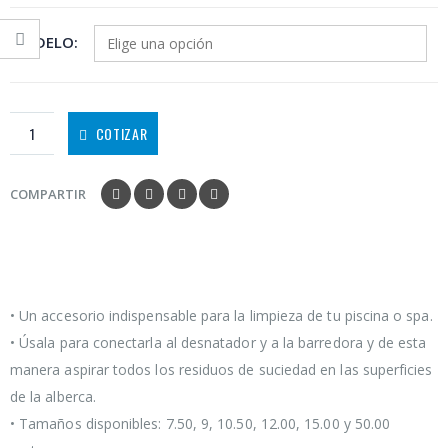
MODELO
COTIZAR
COMPARTIR
• Un accesorio indispensable para la limpieza de tu piscina o spa.
• Úsala para conectarla al desnatador y a la barredora y de esta
manera aspirar todos los residuos de suciedad en las superficies
de la alberca.
• Tamaños disponibles: 7.50, 9, 10.50, 12.00, 15.00 y 50.00