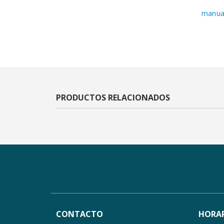
manual
PRODUCTOS RELACIONADOS
CONTACTO
HORAR