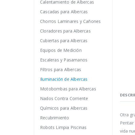
Calentamiento de Albercas
Cascadas para Albercas
Chorros Laminares y Cañones
Cloradores para Albercas
Cubiertas para Albercas
Equipos de Medición
Escaleras y Pasamanos
Filtros para Albercas
Iluminación de Albercas
Motobombas para Albercas
DESCRI
Nados Contra Corriente
Químicos para Albercas
Otra gr
Recubrimiento
Pentair
Robots Limpia Piscinas
vida nu