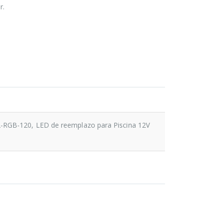
r.
-RGB-120, LED de reemplazo para Piscina 12V