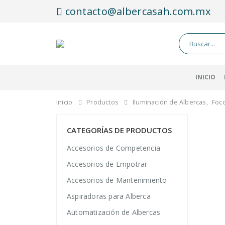
contacto@albercasah.com.mx
INICIO
Inicio
Productos
Iluminación de Albercas
,
Foc
CATEGORÍAS DE PRODUCTOS
Accesorios de Competencia
Accesorios de Empotrar
Accesorios de Mantenimiento
Aspiradoras para Alberca
Automatización de Albercas