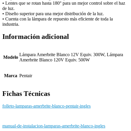
• Lentes que se rotan hasta 180° para un mejor control sobre el haz
de luz.
• Diseño superior para una mejor distribución de la luz.
• Cuenta con la lámpara de repuesto más eficiente de toda la
industria.
Información adicional
Lámpara Amerbrite Blanco 12V Equiv. 300W, Lámpara
Modelo
Amerbrite Blanco 120V Equiv. 500W
Marca
Pentair
Fichas Técnicas
folleto-lamparas-amerbrite-blanco-pentair-ingles
manual-de-instalacion-lamparas-amerbrite-blanco-ingles