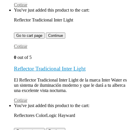
Cotizar
You've just added this product to the cart:
Reflector Tradicional Inter Light
Go to cart page
Continue
Cotizar
0
out of 5
Reflector Tradicional Inter Light
El Reflector Tradicional Inter Light de la marca Inter Water es
un sistema de iluminación moderno y que le dará a tu alberca
una excelente vista nocturna.
Cotizar
You've just added this product to the cart:
Reflectores ColorLogic Hayward