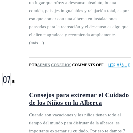
un lugar que ofrezca descanso absoluto, buena
comida, paisajes inigualables y relajación total, es por
eso que contar con una alberca en instalaciones
pensadas para la recreación y el descanso es algo que
el cliente agradece y recomienda ampliamente.
(más…)
LEER MÁS...
POR
ADMIN
CONSEJOS
COMMENTS OFF
07
JUL
Consejos para extremar el Cuidado
de los Niños en la Alberca
Cuando son vacaciones y los niños tienen todo el
tiempo del mundo para disfrutar de la alberca, es
importante extremar su cuidado. Por eso te damos 7